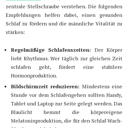
zentrale Stellschraube verstehen. Die folgenden
Empfehlungen helfen dabei, einen gesunden
Schlaf zu fördern und die männliche Vitalität zu
stärken:
Regelmäßige Schlafenszeiten:
Der Körper
liebt Rhythmus. Wer täglich zur gleichen Zeit
schlafen geht, fördert eine stabilere
Hormonproduktion.
Bildschirmzeit reduzieren:
Mindestens eine
Stunde vor dem Schlafengehen sollten Handy,
Tablet und Laptop zur Seite gelegt werden. Das
Blaulicht hemmt die körpereigene
Melatoninproduktion, die für den Schlaf-Wach-