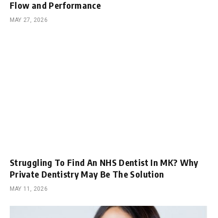
Flow and Performance
MAY 27, 2026
Struggling To Find An NHS Dentist In MK? Why
Private Dentistry May Be The Solution
MAY 11, 2026