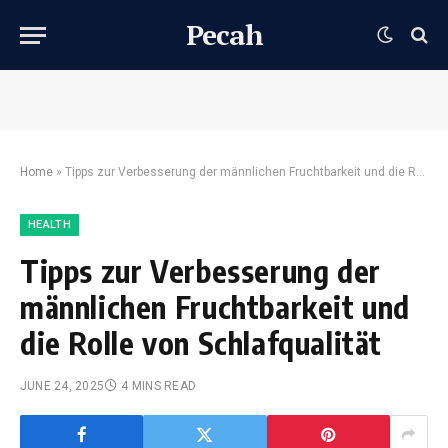
Pecah
Home
»
Tipps zur Verbesserung der männlichen Fruchtbarkeit und die Rolle von Schlafqualität
HEALTH
Tipps zur Verbesserung der
männlichen Fruchtbarkeit und
die Rolle von Schlafqualität
JUNE 24, 2025
4 MINS READ