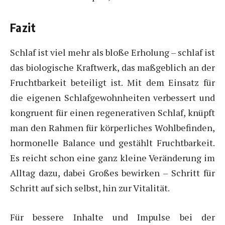
Fazit
Schlaf ist viel mehr als bloße Erholung – schlaf ist
das biologische Kraftwerk, das maßgeblich an der
Fruchtbarkeit beteiligt ist. Mit dem Einsatz für
die eigenen Schlafgewohnheiten verbessert und
kongruent für einen regenerativen Schlaf, knüpft
man den Rahmen für körperliches Wohlbefinden,
hormonelle Balance und gestählt Fruchtbarkeit.
Es reicht schon eine ganz kleine Veränderung im
Alltag dazu, dabei Großes bewirken – Schritt für
Schritt auf sich selbst, hin zur Vitalität.
Für bessere Inhalte und Impulse bei der