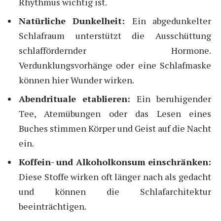
Rhythmus wichtig ist.
Natürliche Dunkelheit:
Ein abgedunkelter
Schlafraum unterstützt die Ausschüttung
schlaffördernder Hormone.
Verdunklungsvorhänge oder eine Schlafmaske
können hier Wunder wirken.
Abendrituale etablieren:
Ein beruhigender
Tee, Atemübungen oder das Lesen eines
Buches stimmen Körper und Geist auf die Nacht
ein.
Koffein- und Alkoholkonsum einschränken:
Diese Stoffe wirken oft länger nach als gedacht
und können die Schlafarchitektur
beeinträchtigen.