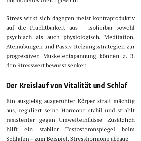
Stress wirkt sich dagegen meist kontraproduktiv
auf die Fruchtbarkeit aus – isolierbar sowohl
psychisch als auch physiologisch. Meditation,
Atemübungen und Passiv-Reizungsstrategien zur
progressiven Muskelentspannung können z. B.
den Stresswert bewusst senken.
Der Kreislauf von Vitalität und Schlaf
Ein ausgiebig ausgeruhter Körper straft mächtig
aus, reguliert seine Hormone stabil und strahlt
resistenter gegen Umwelteinflüsse. Zusätzlich
hilft ein stabiler Testosteronspiegel beim
Schlafen – zum Beispiel, Stresshormone abbaue.