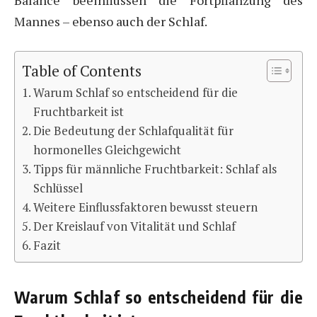
Mannes – ebenso auch der Schlaf.
Table of Contents
Warum Schlaf so entscheidend für die
Fruchtbarkeit ist
Die Bedeutung der Schlafqualität für
hormonelles Gleichgewicht
Tipps für männliche Fruchtbarkeit: Schlaf als
Schlüssel
Weitere Einflussfaktoren bewusst steuern
Der Kreislauf von Vitalität und Schlaf
Fazit
Warum Schlaf so entscheidend für die