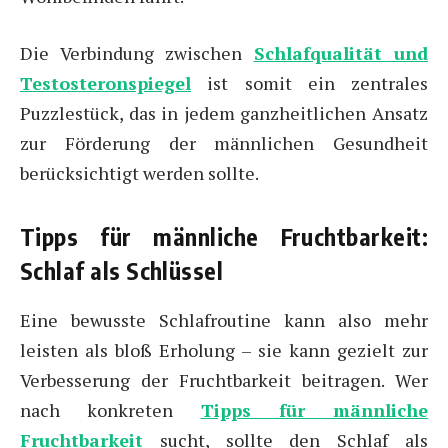
Die Verbindung zwischen
Schlafqualität und
Testosteronspiegel
ist somit ein zentrales
Puzzlestück, das in jedem ganzheitlichen Ansatz
zur Förderung der männlichen Gesundheit
berücksichtigt werden sollte.
Tipps für männliche Fruchtbarkeit:
Schlaf als Schlüssel
Eine bewusste Schlafroutine kann also mehr
leisten als bloß Erholung – sie kann gezielt zur
Verbesserung der Fruchtbarkeit beitragen. Wer
nach konkreten
Tipps für männliche
Fruchtbarkeit
sucht, sollte den Schlaf als