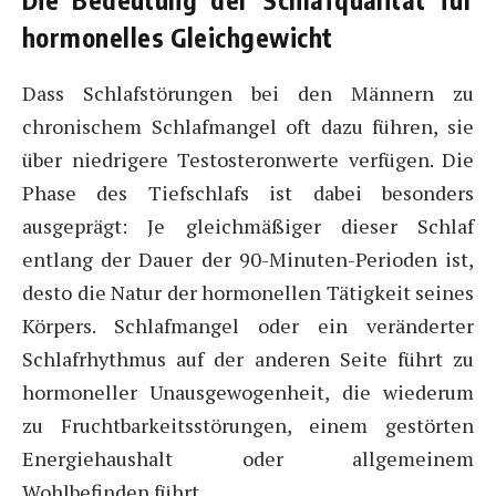
hormonelles Gleichgewicht
Dass Schlafstörungen bei den Männern zu
chronischem Schlafmangel oft dazu führen, sie
über niedrigere Testosteronwerte verfügen. Die
Phase des Tiefschlafs ist dabei besonders
ausgeprägt: Je gleichmäßiger dieser Schlaf
entlang der Dauer der 90-Minuten-Perioden ist,
desto die Natur der hormonellen Tätigkeit seines
Körpers. Schlafmangel oder ein veränderter
Schlafrhythmus auf der anderen Seite führt zu
hormoneller Unausgewogenheit, die wiederum
zu Fruchtbarkeitsstörungen, einem gestörten
Energiehaushalt oder allgemeinem
Wohlbefinden führt.